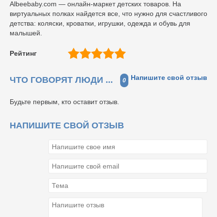
Albeebaby.com — онлайн-маркет детских товаров. На
виртуальных полках найдется все, что нужно для счастливого
детства: коляски, кроватки, игрушки, одежда и обувь для
малышей.
Рейтинг
Напишите свой отзыв
ЧТО ГОВОРЯТ ЛЮДИ ...
0
Будьте первым, кто оставит отзыв.
НАПИШИТЕ СВОЙ ОТЗЫВ