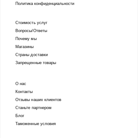
Политика конфиденциальности
Стоимость услуг
Вопросы/Ответы
Почему мы
Магазины
Страны доставки
Запрещенные товары
О нас
Контакты
Отзывы наших клиентов
Станьте партнером
Блог
Таможенные условия