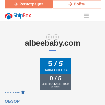
Регистрация
Войти
albeebaby.com
5
/ 5
НАША ОЦЕНКА
0
/ 5
ОЦЕНКА КЛИЕНТОВ
(
0
votes)
в магазин
ОБЗОР