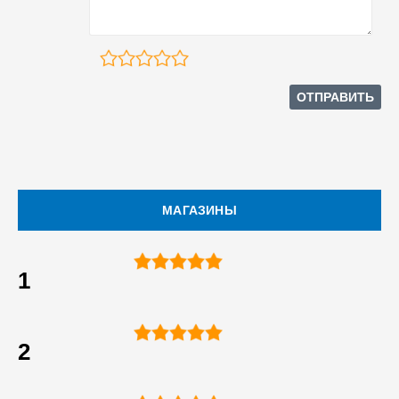
МАГАЗИНЫ
1
2