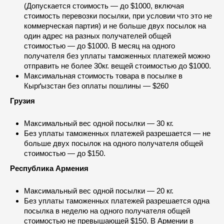
(Допускается стоимость — до $1000, включая
стоимость перевозки посылки, при условии что это не
коммерческая партия) и не больше двух посылок на
один адрес на разных получателей общей
стоимостью — до $1000. В месяц на одного
получателя без уплаты таможенных платежей можно
отправить не более 30кг. вещей стоимостью до $1000.
Максимальная стоимость товара в посылке в
Кырґызстан без оплаты пошлины — $260
Грузия
Максимальный вес одной посылки — 30 кг.
Без уплаты таможенных платежей разрешается — не
больше двух посылок на одного получателя общей
стоимостью — до $150.
Республика Армения
Максимальный вес одной посылки — 20 кг.
Без уплаты таможенных платежей разрешается одна
посылка в неделю на одного получателя общей
стоимостью не превышающей $150. В Армении в