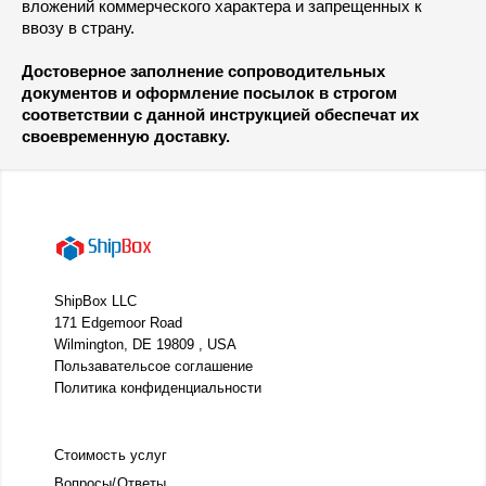
вложений коммерческого характера и запрещенных к
ввозу в страну.
Достоверное заполнение сопроводительных
документов и оформление посылок в строгом
соответствии с данной инструкцией обеспечат их
своевременную доставку.
ShipBox LLC
171 Edgemoor Road
Wilmington, DE 19809 , USA
Пользавательсое соглашение
Политика конфиденциальности
Стоимость услуг
Вопросы/Ответы