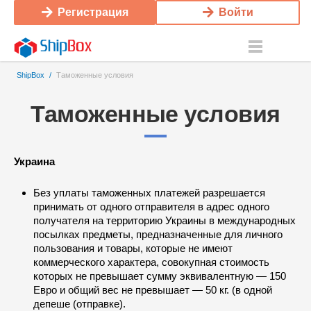
Регистрация
Войти
ShipBox
/
Таможенные условия
Таможенные условия
Украина
Без уплаты таможенных платежей разрешается
принимать от одного отправителя в адрес одного
получателя на территорию Украины в международных
посылках предметы, предназначенные для личного
пользования и товары, которые не имеют
коммерческого характера, совокупная стоимость
которых не превышает сумму эквивалентную — 150
Eвро и общий вес не превышает — 50 кг. (в одной
депеше (отправке).