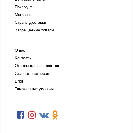
Почему мы
Магазины
Страны доставки
Запрещенные товары
О нас
Контакты
Отзывы наших клиентов
Станьте партнером
Блог
Таможенные условия