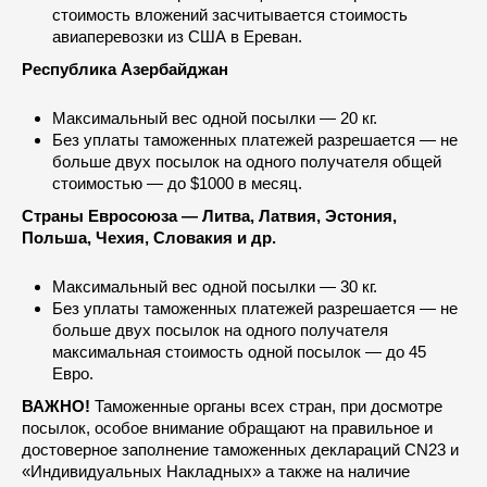
стоимость вложений засчитывается стоимость
авиаперевозки из США в Ереван.
Республика Азербайджан
Максимальный вес одной посылки — 20 кг.
Без уплаты таможенных платежей разрешается — не
больше двух посылок на одного получателя общей
стоимостью — до $1000 в месяц.
Страны Евросоюза — Литва, Латвия, Эстония,
Польша, Чехия, Словакия и др.
Максимальный вес одной посылки — 30 кг.
Без уплаты таможенных платежей разрешается — не
больше двух посылок на одного получателя
максимальная стоимость одной посылок — до 45
Евро.
ВАЖНО!
Таможенные органы всех стран, при досмотре
посылок, особое внимание обращают на правильное и
достоверное заполнение таможенных деклараций CN23 и
«Индивидуальных Накладных» а также на наличие