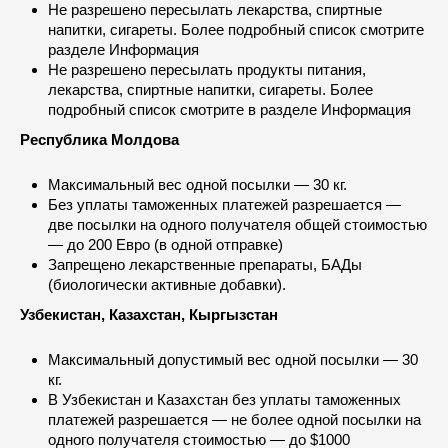
Не разрешено пересылать лекарства, спиртные
напитки, сигареты. Более подробный список смотрите
разделе Информация
Не разрешено пересылать продукты питания,
лекарства, спиртные напитки, сигареты. Более
подробный список смотрите в разделе Информация
Республика Молдова
Максимальный вес одной посылки — 30 кг.
Без уплаты таможенных платежей разрешается —
две посылки на одного получателя общей стоимостью
— до 200 Eвро (в одной отправке)
Запрещено лекарственные препараты, БАДы
(биологически активные добавки).
Узбекистан, Казахстан, Кыргызстан
Максимальный допустимый вес одной посылки — 30
кг.
В Узбекистан и Казахстан без уплаты таможенных
платежей разрешается — не более одной посылки на
одного получателя стоимостью — до $1000