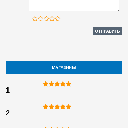
МАГАЗИНЫ
1
2