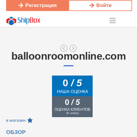
Регистрация
Войти
balloonroomonline.com
0
/ 5
НАША ОЦЕНКА
0
/ 5
ОЦЕНКА КЛИЕНТОВ
(
0
votes)
в магазин
ОБЗОР