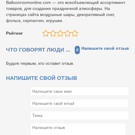
Balloonroomonline.com — это всеобъемлющий ассортимент
товаров, для создания праздничной атмосферы. На
страницах сайта воздушные шары, декоративный снег,
фольга, серпантин, игрушки.
Рейтинг
Напишите свой отзыв
ЧТО ГОВОРЯТ ЛЮДИ ...
0
Будьте первым, кто оставит отзыв.
НАПИШИТЕ СВОЙ ОТЗЫВ