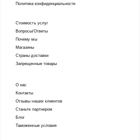
Политика конфиденциальности
Стоимость услуг
Вопросы/Ответы
Почему мы
Магазины
Страны доставки
Запрещенные товары
О нас
Контакты
Отзывы наших клиентов
Станьте партнером
Блог
Таможенные условия