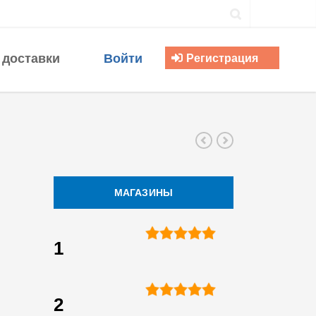
 доставки
Войти
Регистрация
МАГАЗИНЫ
1
2