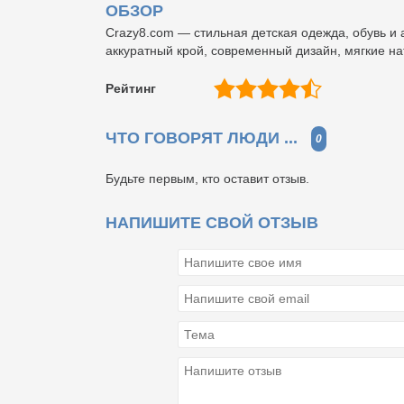
ОБЗОР
Crazy8.com — стильная детская одежда, обувь и 
аккуратный крой, современный дизайн, мягкие на
Рейтинг
ЧТО ГОВОРЯТ ЛЮДИ ...
0
Будьте первым, кто оставит отзыв.
НАПИШИТЕ СВОЙ ОТЗЫВ