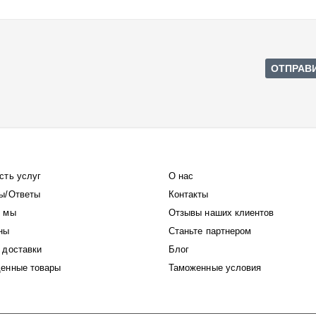
сть услуг
О нас
ы/Ответы
Контакты
 мы
Отзывы наших клиентов
ны
Станьте партнером
 доставки
Блог
енные товары
Таможенные условия