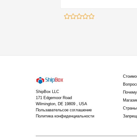
Стоимо
Вопрос
ShipBox LLC
Почему
171 Edgemoor Road
Магази
Wilmington, DE 19809 , USA
Страны
Пользавательсое соглашение
Политика конфиденциальности
Запрещ