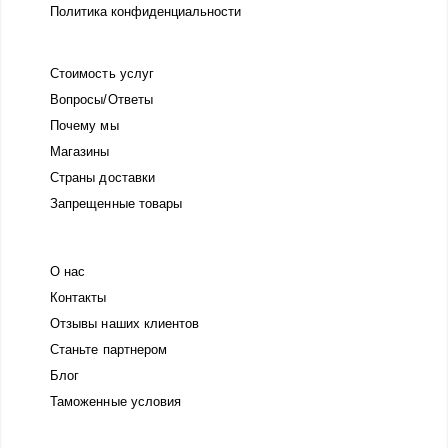
Политика конфиденциальности
Стоимость услуг
Вопросы/Ответы
Почему мы
Магазины
Страны доставки
Запрещенные товары
О нас
Контакты
Отзывы наших клиентов
Станьте партнером
Блог
Таможенные условия