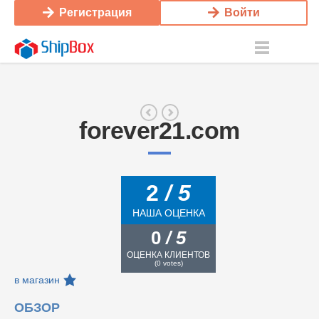
Регистрация
Войти
forever21.com
2
/ 5
НАША ОЦЕНКА
0
/ 5
ОЦЕНКА КЛИЕНТОВ
(
0
votes)
в магазин
ОБЗОР