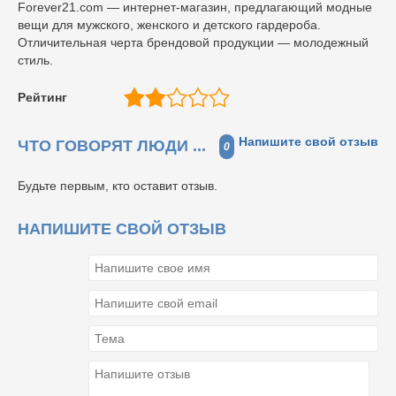
Forever21.com — интернет-магазин, предлагающий модные
вещи для мужского, женского и детского гардероба.
Отличительная черта брендовой продукции — молодежный
стиль.
Рейтинг
Напишите свой отзыв
ЧТО ГОВОРЯТ ЛЮДИ ...
0
Будьте первым, кто оставит отзыв.
НАПИШИТЕ СВОЙ ОТЗЫВ