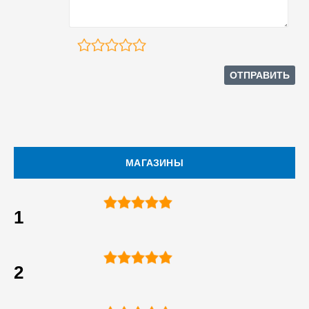
МАГАЗИНЫ
1
2