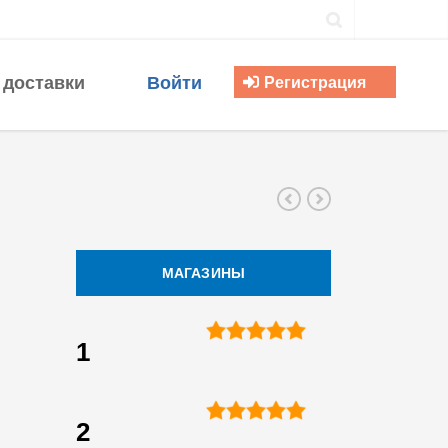
 доставки
Войти
Регистрация
МАГАЗИНЫ
1
2