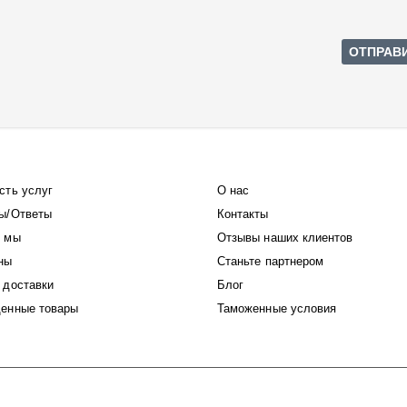
сть услуг
О нас
ы/Ответы
Контакты
 мы
Отзывы наших клиентов
ны
Станьте партнером
 доставки
Блог
енные товары
Таможенные условия