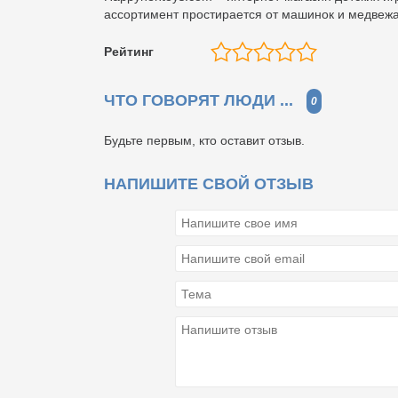
ассортимент простирается от машинок и медвежа
Рейтинг
ЧТО ГОВОРЯТ ЛЮДИ ...
0
Будьте первым, кто оставит отзыв.
НАПИШИТЕ СВОЙ ОТЗЫВ