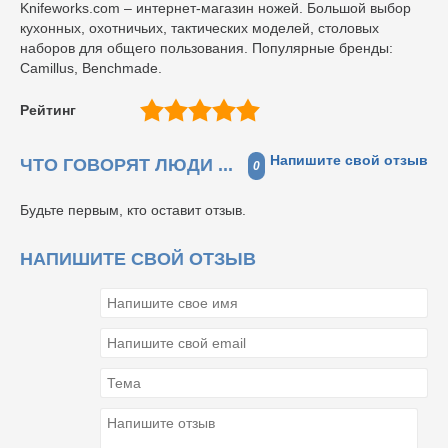
Knifeworks.com – интернет-магазин ножей. Большой выбор
кухонных, охотничьих, тактических моделей, столовых
наборов для общего пользования. Популярные бренды:
Camillus, Benchmade.
Рейтинг
Напишите свой отзыв
ЧТО ГОВОРЯТ ЛЮДИ ...
0
Будьте первым, кто оставит отзыв.
НАПИШИТЕ СВОЙ ОТЗЫВ