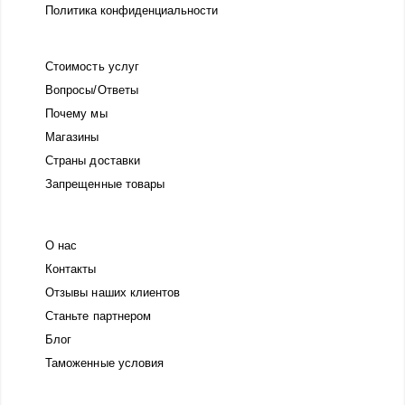
Политика конфиденциальности
Стоимость услуг
Вопросы/Ответы
Почему мы
Магазины
Страны доставки
Запрещенные товары
О нас
Контакты
Отзывы наших клиентов
Станьте партнером
Блог
Таможенные условия