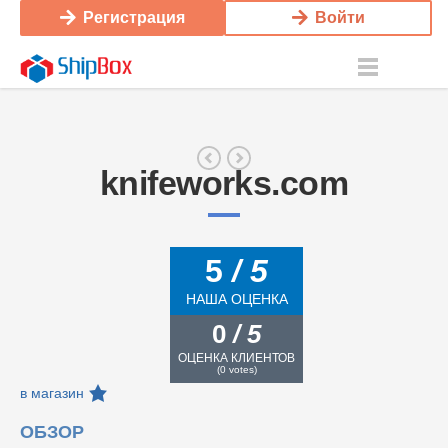
Регистрация
Войти
knifeworks.com
5
/ 5
НАША ОЦЕНКА
0
/ 5
ОЦЕНКА КЛИЕНТОВ
(
0
votes)
в магазин
ОБЗОР