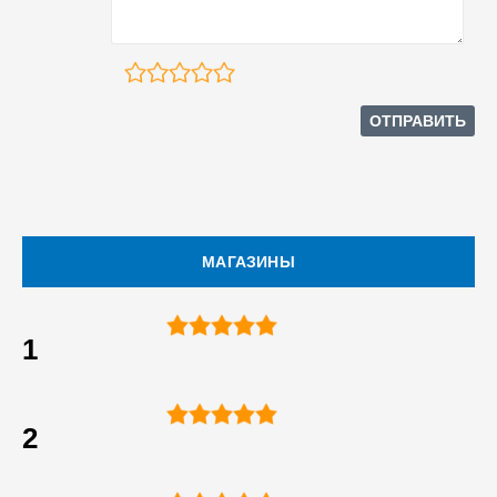
МАГАЗИНЫ
1
2