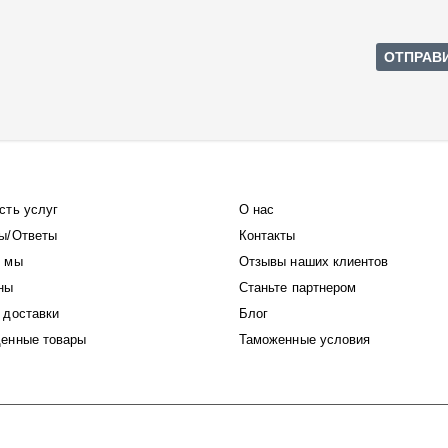
сть услуг
О нас
ы/Ответы
Контакты
 мы
Отзывы наших клиентов
ны
Станьте партнером
 доставки
Блог
енные товары
Таможенные условия