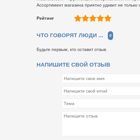
Ассортимент магазина приятно удивит не только
Рейтинг
ЧТО ГОВОРЯТ ЛЮДИ ...
0
Будьте первым, кто оставит отзыв.
НАПИШИТЕ СВОЙ ОТЗЫВ