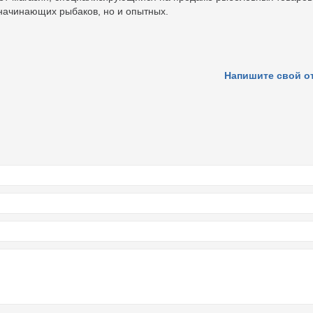
 начинающих рыбаков, но и опытных.
Напишите свой о