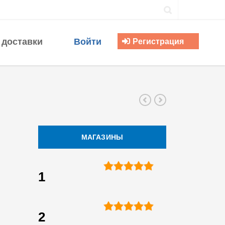
 доставки
Войти
Регистрация
МАГАЗИНЫ
1
2
.