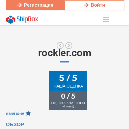
Регистрация
Войти
rockler.com
5
/ 5
НАША ОЦЕНКА
0
/ 5
ОЦЕНКА КЛИЕНТОВ
(
0
votes)
в магазин
ОБЗОР