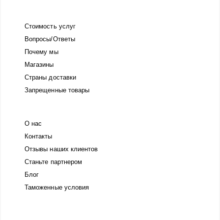
Стоимость услуг
Вопросы/Ответы
Почему мы
Магазины
Страны доставки
Запрещенные товары
О нас
Контакты
Отзывы наших клиентов
Станьте партнером
Блог
Таможенные условия