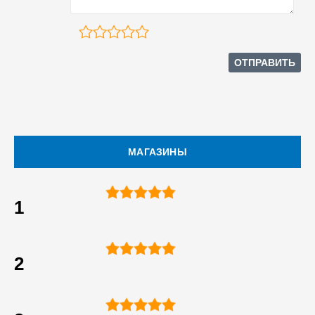
МАГАЗИНЫ
1
2