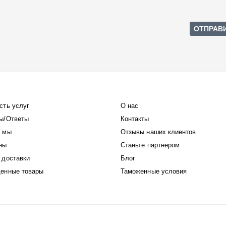
сть услуг
О нас
ы/Ответы
Контакты
 мы
Отзывы наших клиентов
ны
Станьте партнером
 доставки
Блог
енные товары
Таможенные условия