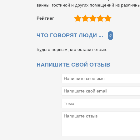
ванны, гостиной и других помещений из различн
Рейтинг
ЧТО ГОВОРЯТ ЛЮДИ ...
0
Будьте первым, кто оставит отзыв.
НАПИШИТЕ СВОЙ ОТЗЫВ