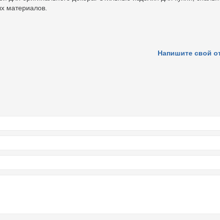
ых материалов.
Напишите свой о