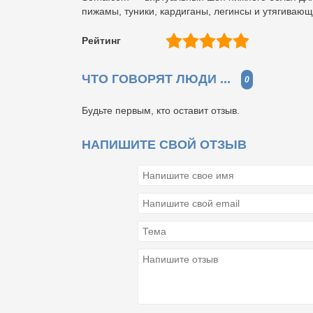
пижамы, туники, кардиганы, легинсы и утягиваю
Рейтинг
ЧТО ГОВОРЯТ ЛЮДИ ...
0
Будьте первым, кто оставит отзыв.
НАПИШИТЕ СВОЙ ОТЗЫВ