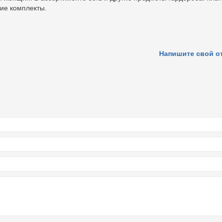
щие комплекты.
Напишите свой о