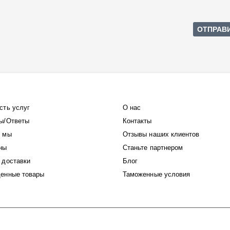
сть услуг
О нас
ы/Ответы
Контакты
 мы
Отзывы наших клиентов
ны
Станьте партнером
 доставки
Блог
енные товары
Таможенные условия