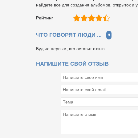
найдете все для создания альбомов, открыток и 
Рейтинг
ЧТО ГОВОРЯТ ЛЮДИ ...
0
Будьте первым, кто оставит отзыв.
НАПИШИТЕ СВОЙ ОТЗЫВ