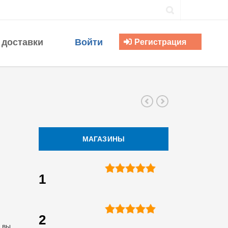
 доставки
Войти
Регистрация
МАГАЗИНЫ
1
2
 вы