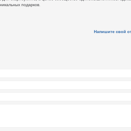
уникальных подарков.
Напишите свой о