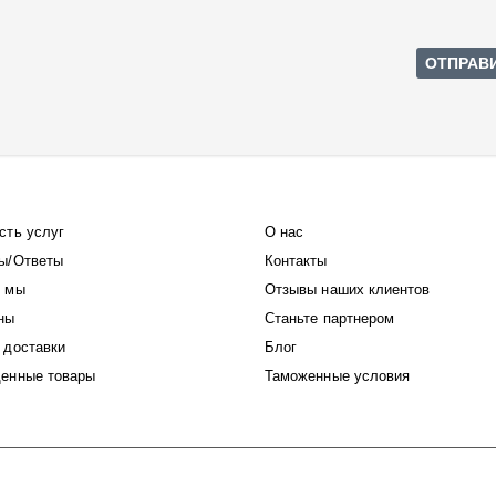
сть услуг
О нас
ы/Ответы
Контакты
 мы
Отзывы наших клиентов
ны
Станьте партнером
 доставки
Блог
енные товары
Таможенные условия