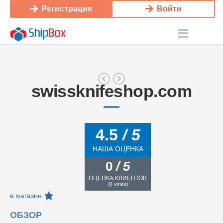
Регистрация
Войти
swissknifeshop.com
4.5
/ 5
НАША ОЦЕНКА
0
/ 5
ОЦЕНКА КЛИЕНТОВ
(
0
votes)
в магазин
ОБЗОР