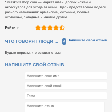
Swissknifeshop.com — маркет швейцарских ножей и
аксессуаров для ухода за ними. Здесь представлены модели
разного назначения: армейские, кухонные, боевые,
охотничьи, складные и многие другие.
Рейтинг
Напишите свой отзыв
ЧТО ГОВОРЯТ ЛЮДИ ...
0
Будьте первым, кто оставит отзыв.
НАПИШИТЕ СВОЙ ОТЗЫВ