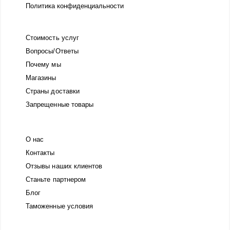
Политика конфиденциальности
Стоимость услуг
Вопросы/Ответы
Почему мы
Магазины
Страны доставки
Запрещенные товары
О нас
Контакты
Отзывы наших клиентов
Станьте партнером
Блог
Таможенные условия