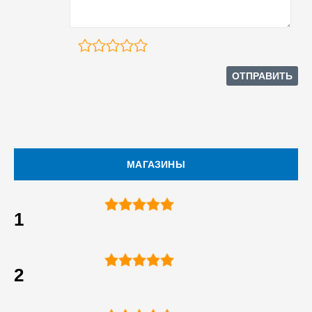
МАГАЗИНЫ
1
2