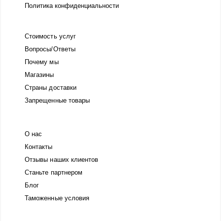
Политика конфиденциальности
Стоимость услуг
Вопросы/Ответы
Почему мы
Магазины
Страны доставки
Запрещенные товары
О нас
Контакты
Отзывы наших клиентов
Станьте партнером
Блог
Таможенные условия