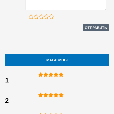
МАГАЗИНЫ
1
2