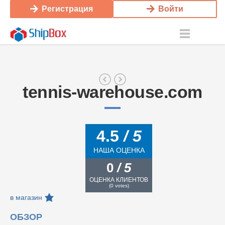
Регистрация
Войти
tennis-warehouse.com
4.5
/ 5
НАША ОЦЕНКА
0
/ 5
ОЦЕНКА КЛИЕНТОВ
(
0
votes)
в магазин
ОБЗОР