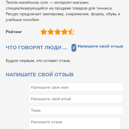
Tennis-warehouse.com — интернет-магазин,
специализирующийся на продаже товаров для тенниса.
Ресурс предлагает экипировку, снаряжение, форму, обувь и
учебные пособия.
Рейтинг
Напишите свой отзыв
ЧТО ГОВОРЯТ ЛЮДИ ...
0
Будьте первым, кто оставит отзыв.
НАПИШИТЕ СВОЙ ОТЗЫВ