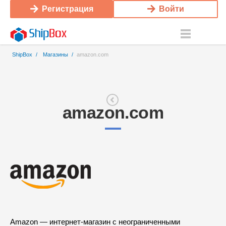
Регистрация
Войти
ShipBox
/
Магазины
/
amazon.com
amazon.com
Amazon — интернет-магазин с неограниченными