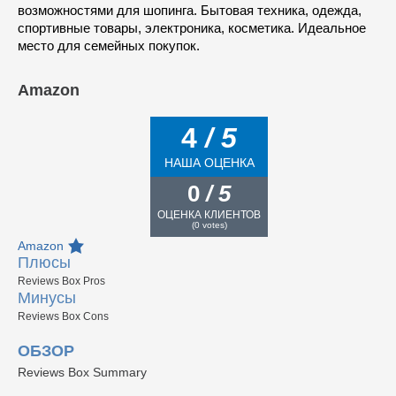
возможностями для шопинга. Бытовая техника, одежда,
спортивные товары, электроника, косметика. Идеальное
место для семейных покупок.
Amazon
4
/ 5
НАША ОЦЕНКА
0
/ 5
ОЦЕНКА КЛИЕНТОВ
(
0
votes)
Amazon
Плюсы
Reviews Box Pros
Минусы
Reviews Box Cons
ОБЗОР
Reviews Box Summary