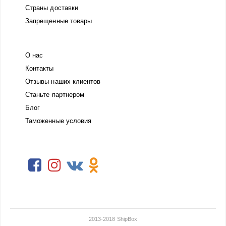
Страны доставки
Запрещенные товары
О нас
Контакты
Отзывы наших клиентов
Станьте партнером
Блог
Таможенные условия
2013-2018 ShipBox