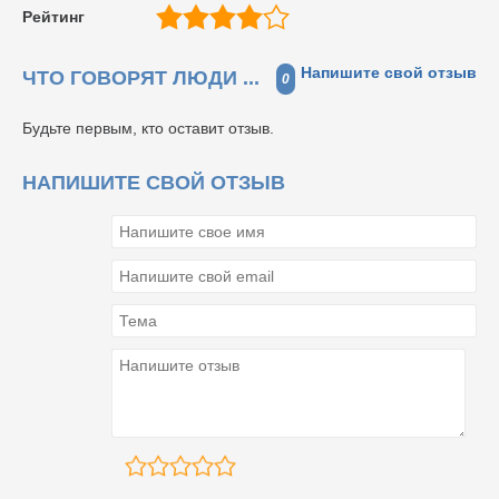
Рейтинг
Напишите свой отзыв
ЧТО ГОВОРЯТ ЛЮДИ ...
0
Будьте первым, кто оставит отзыв.
НАПИШИТЕ СВОЙ ОТЗЫВ