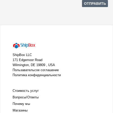
ShipBox LLC
171 Edgemoor Road
Wilmington, DE 19809 , USA
Пользавательсое соглашение
Политика конфиденциальности
Стоимость услуг
Вопросы/Ответы
Почему мы
Магазины