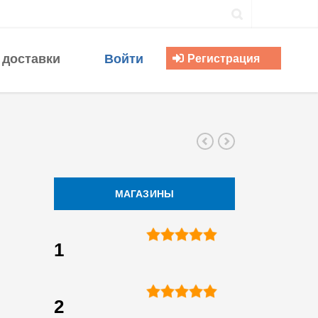
 доставки
Войти
Регистрация
МАГАЗИНЫ
1
2