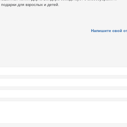
 подарки для взрослых и детей.
Напишите свой о