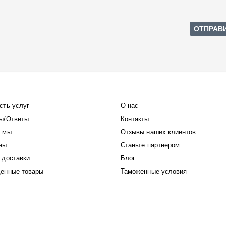
сть услуг
О нас
ы/Ответы
Контакты
 мы
Отзывы наших клиентов
ны
Станьте партнером
 доставки
Блог
енные товары
Таможенные условия