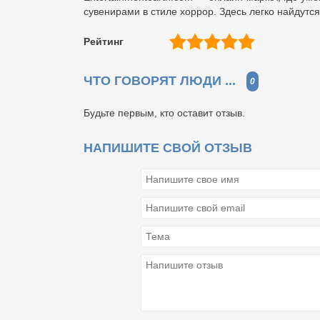
сувенирами в стиле хоррор. Здесь легко найдутся
Рейтинг
ЧТО ГОВОРЯТ ЛЮДИ ...
0
Будьте первым, кто оставит отзыв.
НАПИШИТЕ СВОЙ ОТЗЫВ