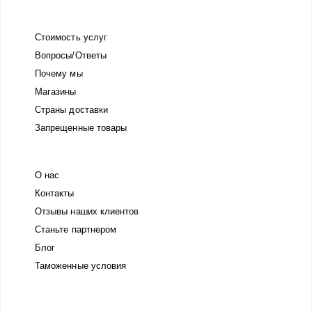
Стоимость услуг
Вопросы/Ответы
Почему мы
Магазины
Страны доставки
Запрещенные товары
О нас
Контакты
Отзывы наших клиентов
Станьте партнером
Блог
Таможенные условия