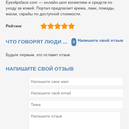
Eyeslipsface.com — онлайн-шоп косметики и средств по
уходу за кожей. Портал предлагает крема, лаки, помады,
маски, скрабы по доступной стоимости.
Рейтинг
Напишите свой отзыв
ЧТО ГОВОРЯТ ЛЮДИ ...
0
Будьте первым, кто оставит отзыв.
НАПИШИТЕ СВОЙ ОТЗЫВ