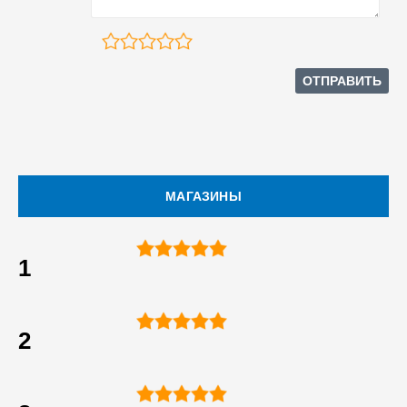
МАГАЗИНЫ
1
2