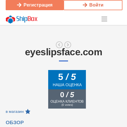
Регистрация
Войти
eyeslipsface.com
5
/ 5
НАША ОЦЕНКА
0
/ 5
ОЦЕНКА КЛИЕНТОВ
(
0
votes)
в магазин
ОБЗОР