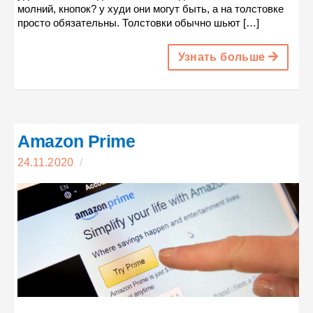
молний, кнопок? у худи они могут быть, а на толстовке
просто обязательны. Толстовки обычно шьют […]
Узнать больше
Amazon Prime
24.11.2020
/