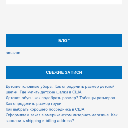
БЛОГ
amazon
СВЕЖИЕ ЗАПИСИ
Детские головные уборы. Как определить размер детской
шапки. Где купить детские шапки в США
Детская обувь: как подобрать размер? Таблицы размеров
Как определить размер груди
Как выбрать хорошего посредника в США
Оформляем заказ в американском интернет-магазине. Как
заполнить shipping и billing address?