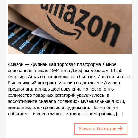
Амазон — крупнейшая торговая платформа в мире,
основанная 5 июля 1994 года Джефом Безосом. Штаб-
квартира Amazon расположена в Сиэтле. Изначально это
был книжный интернет-магазин и доставка с Амазон
предполагала лишь доставку книг. Но постепенно
количество товарных категорий увеличилось, в
ассортименте сначала появились музыкальные диски,
видеоигры, электронные и аудиокниги. Позже были
добавлены и всевозможные товары: электроника, […]
Узнать больше