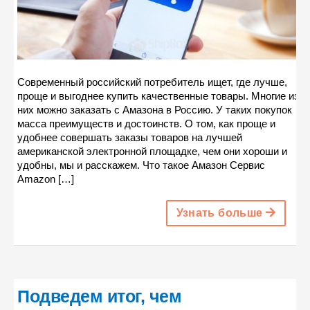
Современный российский потребитель ищет, где лучше,
проще и выгоднее купить качественные товары. Многие из
них можно заказать с Амазона в Россию. У таких покупок
масса преимуществ и достоинств. О том, как проще и
удобнее совершать заказы товаров на лучшей
американской электронной площадке, чем они хороши и
удобны, мы и расскажем. Что такое Амазон Сервис
Amazon […]
Узнать больше
Подведем итог, чем