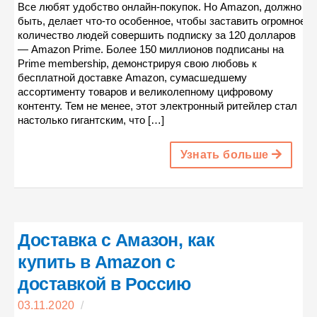
Все любят удобство онлайн-покупок. Но Amazon, должно
быть, делает что-то особенное, чтобы заставить огромное
количество людей совершить подписку за 120 долларов
— Amazon Prime. Более 150 миллионов подписаны на
Prime membership, демонстрируя свою любовь к
бесплатной доставке Amazon, сумасшедшему
ассортименту товаров и великолепному цифровому
контенту. Тем не менее, этот электронный ритейлер стал
настолько гигантским, что […]
Узнать больше
Доставка с Амазон, как
купить в Amazon c
доставкой в Россию
03.11.2020
/