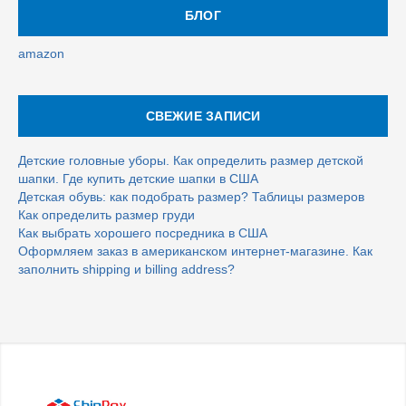
БЛОГ
amazon
СВЕЖИЕ ЗАПИСИ
Детские головные уборы. Как определить размер детской
шапки. Где купить детские шапки в США
Детская обувь: как подобрать размер? Таблицы размеров
Как определить размер груди
Как выбрать хорошего посредника в США
Оформляем заказ в американском интернет-магазине. Как
заполнить shipping и billing address?