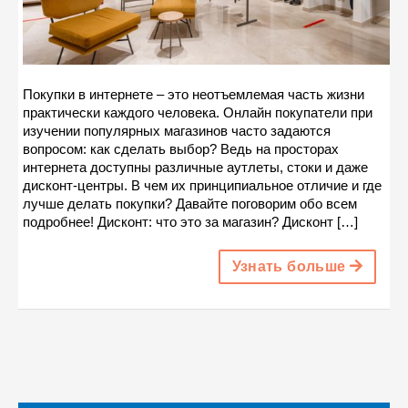
Покупки в интернете – это неотъемлемая часть жизни
практически каждого человека. Онлайн покупатели при
изучении популярных магазинов часто задаются
вопросом: как сделать выбор? Ведь на просторах
интернета доступны различные аутлеты, стоки и даже
дисконт-центры. В чем их принципиальное отличие и где
лучше делать покупки? Давайте поговорим обо всем
подробнее! Дисконт: что это за магазин? Дисконт […]
Узнать больше