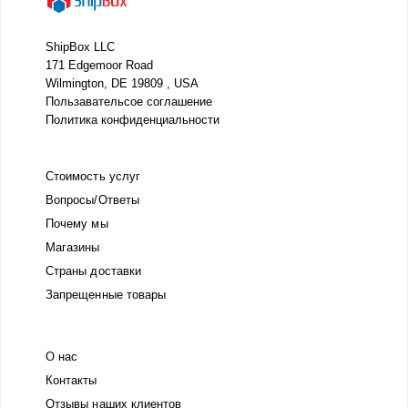
ShipBox LLC
171 Edgemoor Road
Wilmington, DE 19809 , USA
Пользавательсое соглашение
Политика конфиденциальности
Стоимость услуг
Вопросы/Ответы
Почему мы
Магазины
Страны доставки
Запрещенные товары
О нас
Контакты
Отзывы наших клиентов