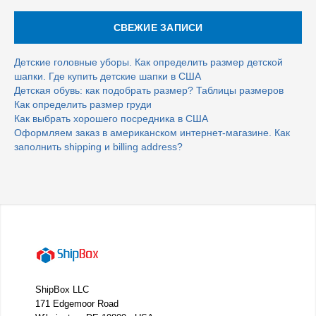
СВЕЖИЕ ЗАПИСИ
Детские головные уборы. Как определить размер детской
шапки. Где купить детские шапки в США
Детская обувь: как подобрать размер? Таблицы размеров
Как определить размер груди
Как выбрать хорошего посредника в США
Оформляем заказ в американском интернет-магазине. Как
заполнить shipping и billing address?
ShipBox LLC
171 Edgemoor Road