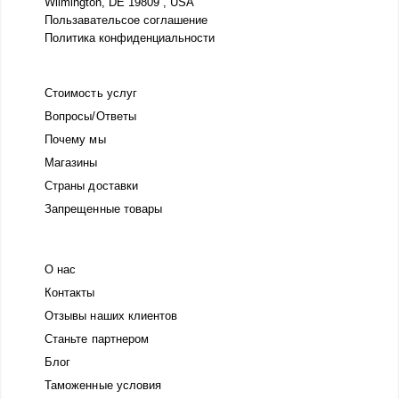
Wilmington, DE 19809 , USA
Пользавательсое соглашение
Политика конфиденциальности
Стоимость услуг
Вопросы/Ответы
Почему мы
Магазины
Страны доставки
Запрещенные товары
О нас
Контакты
Отзывы наших клиентов
Станьте партнером
Блог
Таможенные условия