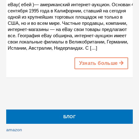
eBay( ебей )— американский интернет-аукцион. Основан 4
сентября 1995 года в Калифорнии, ставший на сегодня
одной из крупнейших торговых площадок не только в
США, но и во всем мире. Частные продавцы, компании,
интернет-магазины — на eBay свои товары предлагают
все. География eBay обширна, интернет-аукцион имеет
свои локальные филиалы в Великобритании, Германии,
Испании, Австралии, Нидерландах. С […]
Узнать больше
БЛОГ
amazon