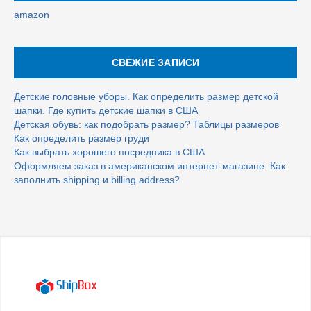
amazon
СВЕЖИЕ ЗАПИСИ
Детские головные уборы. Как определить размер детской
шапки. Где купить детские шапки в США
Детская обувь: как подобрать размер? Таблицы размеров
Как определить размер груди
Как выбрать хорошего посредника в США
Оформляем заказ в американском интернет-магазине. Как
заполнить shipping и billing address?