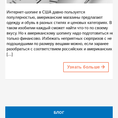
Интернет-шопинг в США давно пользуется
популярностью, американские магазины предлагают
одежду и обувь в разных стилях и ценовых категориях. В
таком изобилии каждый сможет найти что-то по своему
вкусу. Но к американскому шопингу надо подготовиться не
только финансово. Избежать неприятных сюрпризов с не
подошедшими по размеру вещами можно, если заранее
разобраться с соответствием российских и американских
[…]
Узнать больше
БЛОГ