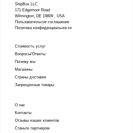
ShipBox LLC
171 Edgemoor Road
Wilmington, DE 19809 , USA
Пользавательсое соглашение
Политика конфиденциальности
Стоимость услуг
Вопросы/Ответы
Почему мы
Магазины
Страны доставки
Запрещенные товары
О нас
Контакты
Отзывы наших клиентов
Станьте партнером