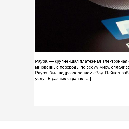
Paypal — крупнейшая платежная электронная 
мгновенные переводы по всему миру, оплачиваю
Paypal был подразделением eBay. Пейпал рабо
услуг. В разных странах […]