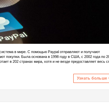
система в мире. С помощью Paypal отправляют и получают
т покупки. Была основана в 1998 году в США, с 2002 года по 2
тает в 202 странах мира, хотя и не везде предоставляет весь с
Узнать больше