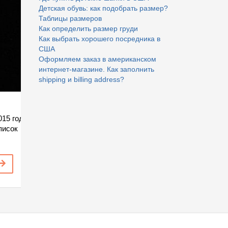
Детская обувь: как подобрать размер?
Таблицы размеров
Как определить размер груди
Как выбрать хорошего посредника в
США
Оформляем заказ в американском
интернет-магазине. Как заполнить
shipping и billing address?
015 год
писок