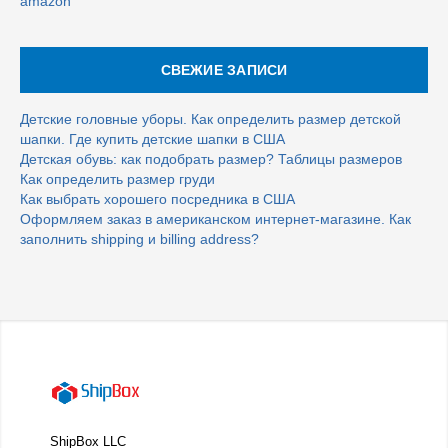
amazon
СВЕЖИЕ ЗАПИСИ
Детские головные уборы. Как определить размер детской
шапки. Где купить детские шапки в США
Детская обувь: как подобрать размер? Таблицы размеров
Как определить размер груди
Как выбрать хорошего посредника в США
Оформляем заказ в американском интернет-магазине. Как
заполнить shipping и billing address?
ShipBox LLC