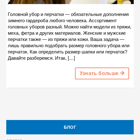
Головной убор и перчатки — обязательные дополнения
зимнего гардероба любого человека. Ассортимент
головных уборов разный. Можно найти модели из пряжи,
меха, фетра и других материалов. Женские и мужские
перчатки также — из пряжи или кожи. Ваша задача —
лишь правильно подобрать размер головного убора или
перчаток. Как определить размер шапки или перчаток?
Давайте разберемся. Итак, […]
Узнать больше
БЛОГ