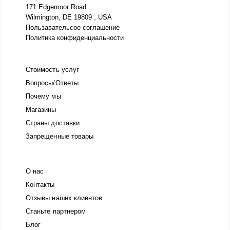
171 Edgemoor Road
Wilmington, DE 19809 , USA
Пользавательсое соглашение
Политика конфиденциальности
Стоимость услуг
Вопросы/Ответы
Почему мы
Магазины
Страны доставки
Запрещенные товары
О нас
Контакты
Отзывы наших клиентов
Станьте партнером
Блог