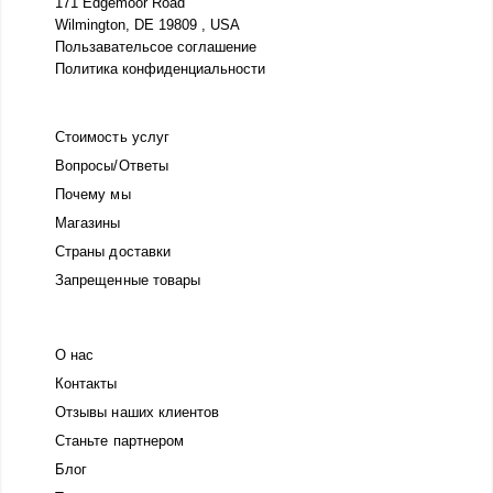
171 Edgemoor Road
Wilmington, DE 19809 , USA
Пользавательсое соглашение
Политика конфиденциальности
Стоимость услуг
Вопросы/Ответы
Почему мы
Магазины
Страны доставки
Запрещенные товары
О нас
Контакты
Отзывы наших клиентов
Станьте партнером
Блог