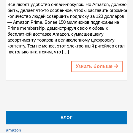
Все любят удобство онлайн-покупок. Но Amazon, должно
быть, делает что-то особенное, чтобы заставить огромное
количество людей совершить подписку за 120 долларов
— Amazon Prime. Более 150 миллионов подписаны на
Prime membership, демонстрируя свою любовь к
бесплатной доставке Amazon, сумасшедшему
ассортименту товаров и великолепному цифровому
контенту. Тем не менее, этот электронный ритейлер стал
настолько гигантским, что […]
Узнать больше
БЛОГ
amazon