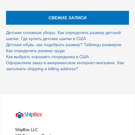
СВЕЖИЕ ЗАПИСИ
Детские головные уборы. Как определить размер детской
шапки. Где купить детские шапки в США
Детская обувь: как подобрать размер? Таблицы размеров
Как определить размер груди
Как выбрать хорошего посредника в США
Оформляем заказ в американском интернет-магазине. Как
заполнить shipping и billing address?
ShipBox LLC