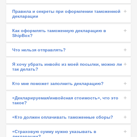
Правила и секреты при оформлении таможенной
декларации
Как оформлять таможенную декларацию в
ShipBox?
Что нельзя отправлять?
Я хочу убрать инвойс из моей посылки, можно ли
так делать?
Кто мне поможет заполнить декларацию?
«Декларируемая/инвойсная стоимость», что это
такое?
«Кто должен оплачивать таможенные сборы?
«Страховую сумму нужно указывать в
декларации?