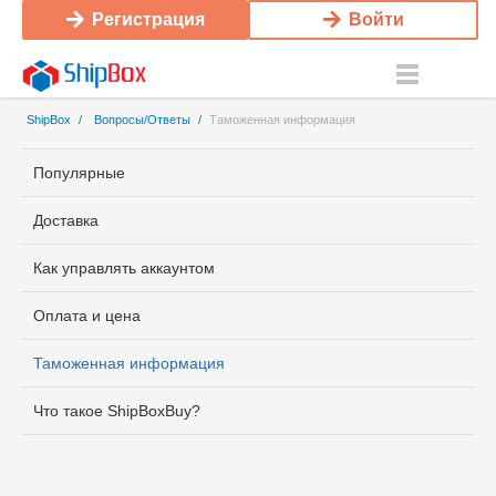
Регистрация
Войти
ShipBox
/
Вопросы/Ответы
/
Таможенная информация
Популярные
Доставка
Как управлять аккаунтом
Оплата и цена
Таможенная информация
Что такое ShipBoxBuy?