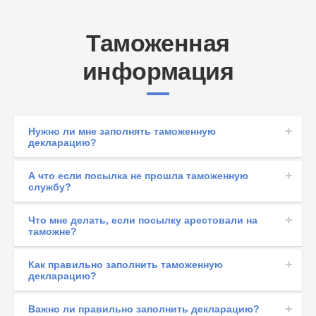
Таможенная
информация
Нужно ли мне заполнять таможенную
декларацию?
А что если посылка не прошла таможенную
службу?
Что мне делать, если посылку арестовали на
таможне?
Как правильно заполнить таможенную
декларацию?
Важно ли правильно заполнить декларацию?