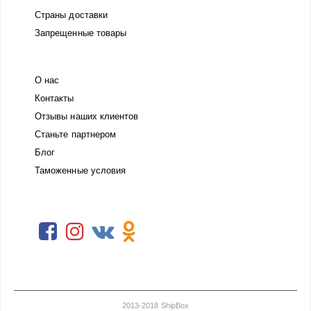
Страны доставки
Запрещенные товары
О нас
Контакты
Отзывы наших клиентов
Станьте партнером
Блог
Таможенные условия
2013-2018 ShipBox