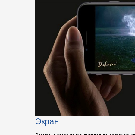
Экран