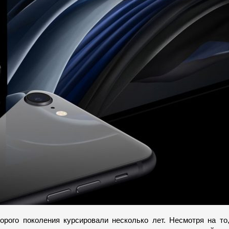
рого поколения курсировали несколько лет. Несмотря на то,