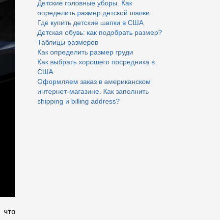
Детские головные уборы. Как
определить размер детской шапки.
Где купить детские шапки в США
Детская обувь: как подобрать размер?
Таблицы размеров
Как определить размер груди
Как выбрать хорошего посредника в
США
Оформляем заказ в американском
интернет-магазине. Как заполнить
shipping и billing address?
 что