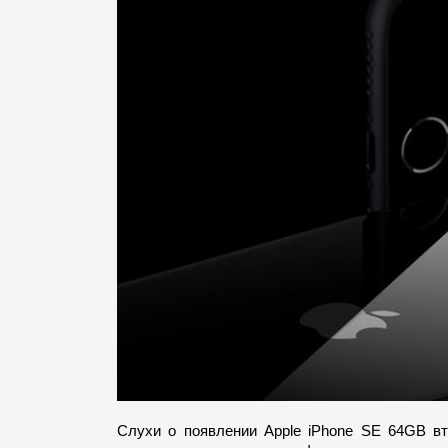
Слухи о появлении Apple iPhone SE 64GB вто