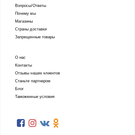
Вопросы/Ответы
Почему мы
Магазины
Страны доставки
Запрещенные товары
О нас
Контакты
Отзывы наших клиентов
Станьте партнером
Блог
Таможенные условия