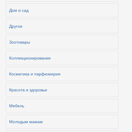
Дом и сад
Другое
Зоотовары
Коллекционирование
Косметика и парфюмерия
Красота и здоровье
Мебель
Молодым мамам