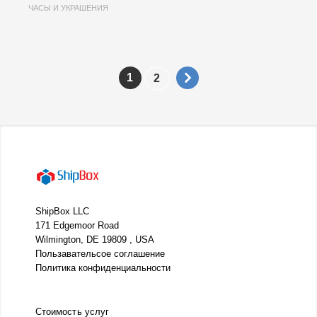
ЧАСЫ И УКРАШЕНИЯ
1
2
ShipBox LLC
171 Edgemoor Road
Wilmington, DE 19809 , USA
Пользавательсое соглашение
Политика конфиденциальности
Стоимость услуг