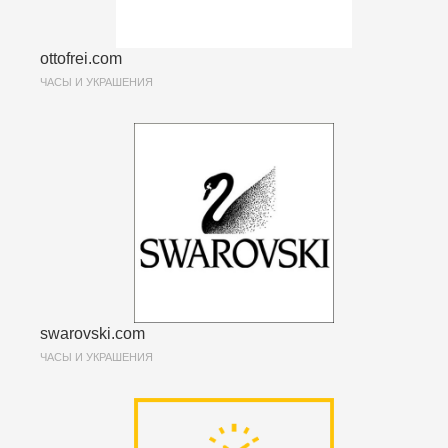
ottofrei.com
ЧАСЫ И УКРАШЕНИЯ
swarovski.com
ЧАСЫ И УКРАШЕНИЯ