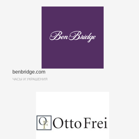
benbridge.com
ЧАСЫ И УКРАШЕНИЯ