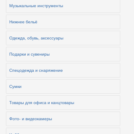
Музыкальные инструменты
Нижнее бельё
Одежда, обувь, аксессуары
Подарки и сувениры
Спецодежда и снаряжение
Сумки
Товары для офиса и канцтовары
Фото- и видеокамеры