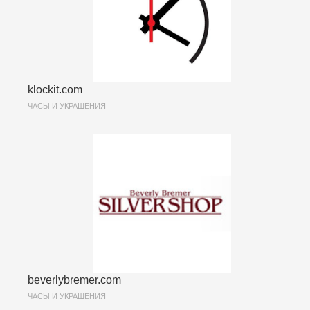
klockit.com
ЧАСЫ И УКРАШЕНИЯ
beverlybremer.com
ЧАСЫ И УКРАШЕНИЯ