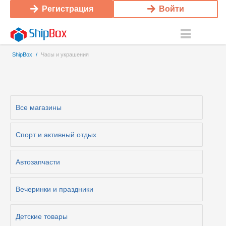
Регистрация
Войти
ShipBox
/
Часы и украшения
Все магазины
Cпорт и активный отдых
Автозапчасти
Вечеринки и праздники
Детские товары