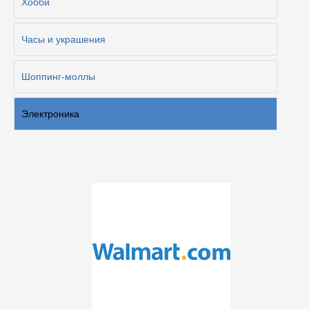
Хобби
Часы и украшения
Шоппинг-моллы
Электроника