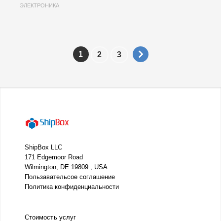
ЭЛЕКТРОНИКА
1
2
3
ShipBox LLC
171 Edgemoor Road
Wilmington, DE 19809 , USA
Пользавательсое соглашение
Политика конфиденциальности
Стоимость услуг