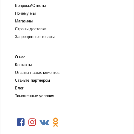
Вопросы/Ответы
Почему мы
Магазины
Страны доставки
Запрещенные товары
О нас
Контакты
Отзывы наших клиентов
Станьте партнером
Блог
Таможенные условия