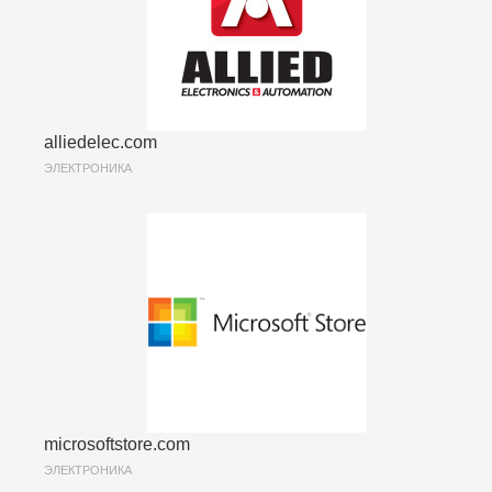
alliedelec.com
ЭЛЕКТРОНИКА
microsoftstore.com
ЭЛЕКТРОНИКА