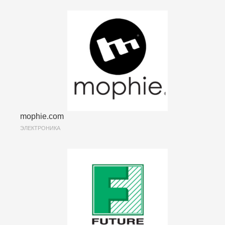
mophie.com
ЭЛЕКТРОНИКА