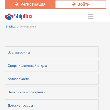
Регистрация
Войти
ShipBox
/
Электроника
Все магазины
Cпорт и активный отдых
Автозапчасти
Вечеринки и праздники
Детские товары