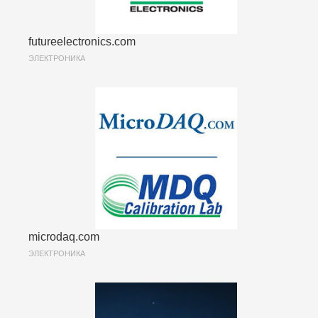
futureelectronics.com
ЭЛЕКТРОНИКА
microdaq.com
ЭЛЕКТРОНИКА