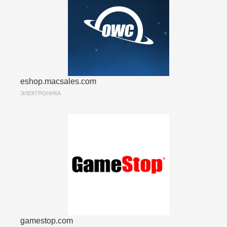
eshop.macsales.com
ЭЛЕКТРОНИКА
gamestop.com