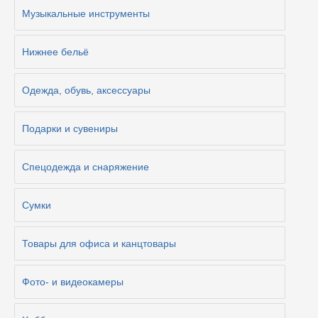
Музыкальные инструменты
Нижнее бельё
Одежда, обувь, аксессуары
Подарки и сувениры
Спецодежда и снаряжение
Сумки
Товары для офиса и канцтовары
Фото- и видеокамеры