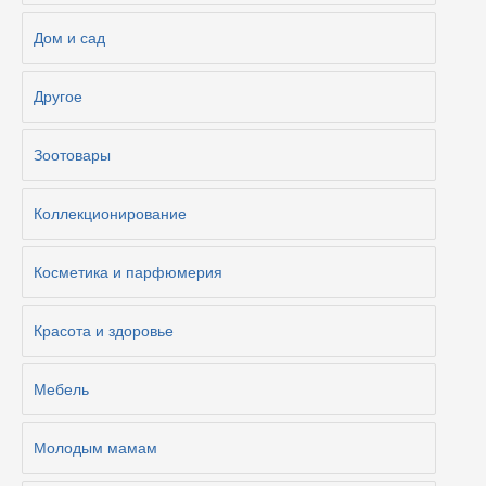
Дом и сад
Другое
Зоотовары
Коллекционирование
Косметика и парфюмерия
Красота и здоровье
Мебель
Молодым мамам