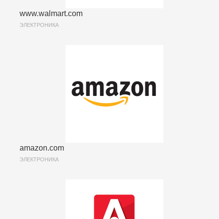
www.walmart.com
ЭЛЕКТРОНИКА
amazon.com
ЭЛЕКТРОНИКА