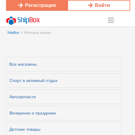
Регистрация
Войти
ShipBox
/
Молодым мамам
Все магазины
Cпорт и активный отдых
Автозапчасти
Вечеринки и праздники
Детские товары