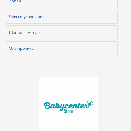
Хобби
Часы и украшения
Шоппинг-моллы
Электроника