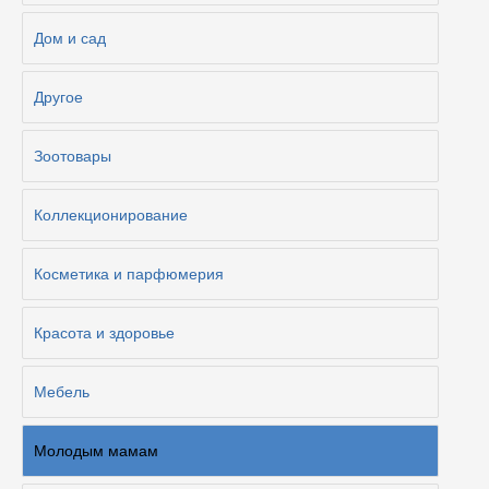
Дом и сад
Другое
Зоотовары
Коллекционирование
Косметика и парфюмерия
Красота и здоровье
Мебель
Молодым мамам