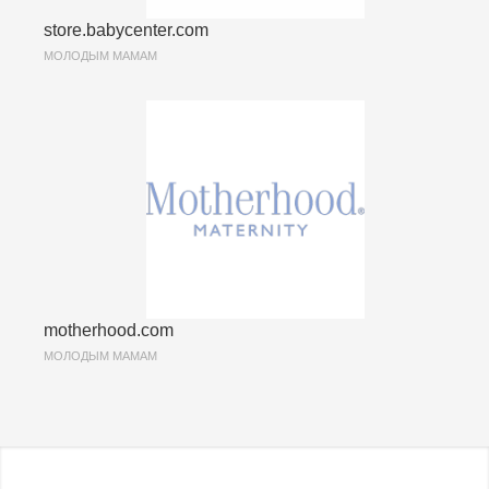
store.babycenter.com
МОЛОДЫМ МАМАМ
motherhood.com
МОЛОДЫМ МАМАМ