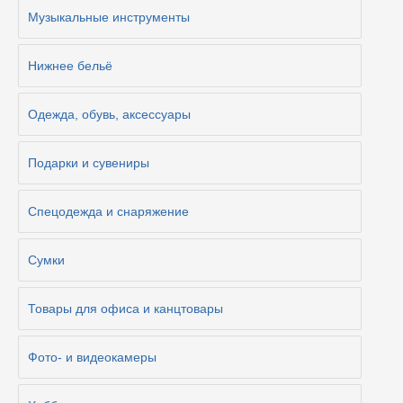
Музыкальные инструменты
Нижнее бельё
Одежда, обувь, аксессуары
Подарки и сувениры
Спецодежда и снаряжение
Сумки
Товары для офиса и канцтовары
Фото- и видеокамеры