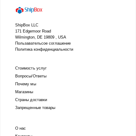
ShipBox LLC
171 Edgemoor Road
Wilmington, DE 19809 , USA
Пользавательсое соглашение
Политика конфиденциальности
Стоимость услуг
Вопросы/Ответы
Почему мы
Магазины
Страны доставки
Запрещенные товары
О нас