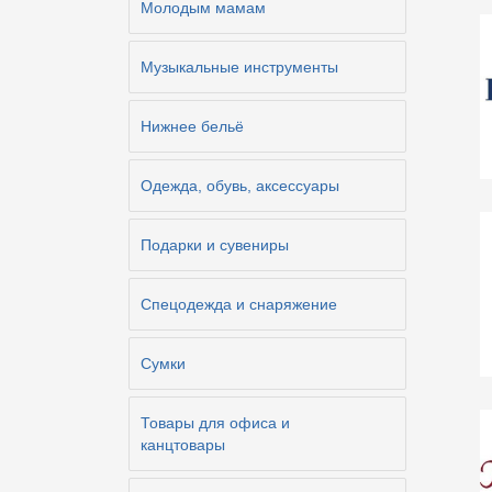
Молодым мамам
Музыкальные инструменты
Нижнее бельё
Одежда, обувь, аксессуары
Подарки и сувениры
Спецодежда и снаряжение
Сумки
Товары для офиса и
канцтовары