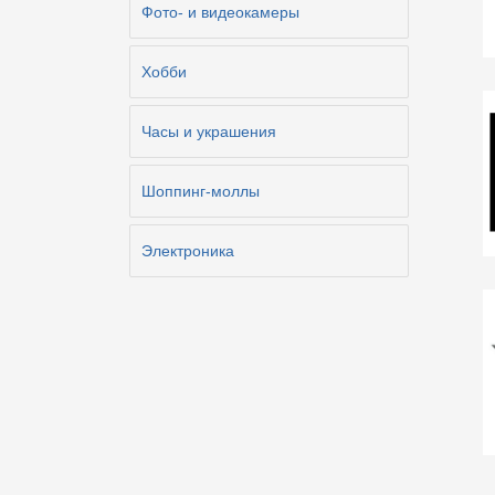
Фото- и видеокамеры
Хобби
Часы и украшения
Шоппинг-моллы
Электроника