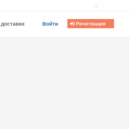
 доставки
Войти
Регистрация