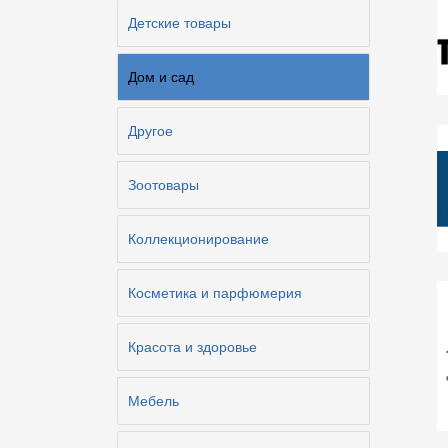
Детские товары
Дом и сад
Другое
Зоотовары
Коллекционирование
Косметика и парфюмерия
Красота и здоровье
Мебель