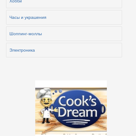
Хобби
Часы и украшения
Шоппинг-моллы
Электроника