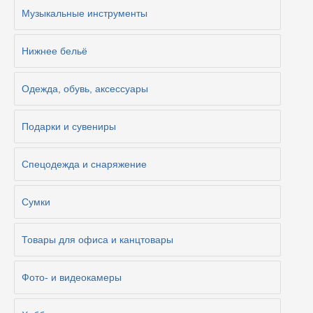
Музыкальные инструменты
Нижнее бельё
Одежда, обувь, аксессуары
Подарки и сувениры
Спецодежда и снаряжение
Сумки
Товары для офиса и канцтовары
Фото- и видеокамеры