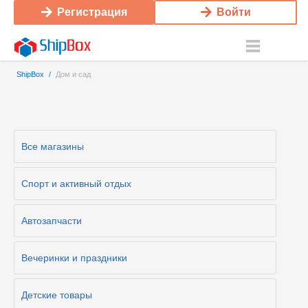
Регистрация
Войти
ShipBox
/
Дом и сад
Все магазины
Cпорт и активный отдых
Автозапчасти
Вечеринки и праздники
Детские товары