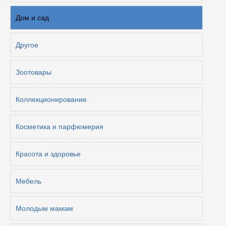
Дом и сад
Другое
Зоотовары
Коллекционирование
Косметика и парфюмерия
Красота и здоровье
Мебель
Молодым мамам