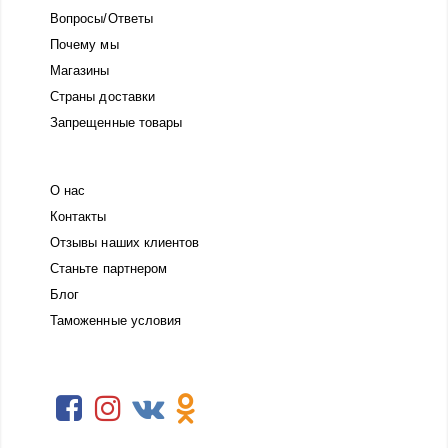
Вопросы/Ответы
Почему мы
Магазины
Страны доставки
Запрещенные товары
О нас
Контакты
Отзывы наших клиентов
Станьте партнером
Блог
Таможенные условия